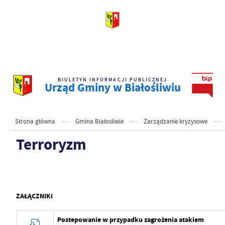
BIULETYN INFORMACJI PUBLICZNEJ
Urząd Gminy w Białośliwiu
Strona główna
Gmina Białosliwie
Zarządzanie kryzysowe
Terroryzm
ZAŁĄCZNIKI
Postepowanie w przypadku zagrożenia atakiem